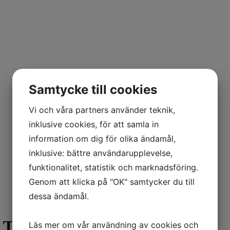
Samtycke till cookies
Vi och våra partners använder teknik,
inklusive cookies, för att samla in
information om dig för olika ändamål,
inklusive: bättre användarupplevelse,
funktionalitet, statistik och marknadsföring.
Genom att klicka på "OK" samtycker du till
dessa ändamål.
x Think Tank
Läs mer om vår användning av cookies och