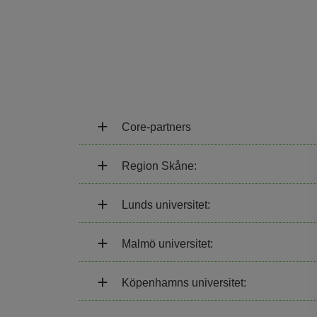
Core-partners
Region Skåne:
Lunds universitet:
Malmö universitet:
Köpenhamns universitet: