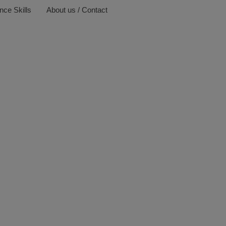
nce Skills
About us / Contact
Tank